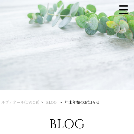
ルヴィオール(L'VIOR)
>
BLOG
>
年末年始のお知らせ
BLOG